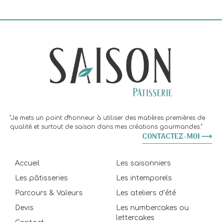
"Je mets un point d'honneur à utiliser des matières premières de
qualité et surtout de saison dans mes créations gourmandes."
CONTACTEZ-MOI ⟶
Accueil
Les saisonniers
Les pâtisseries
Les intemporels
Parcours & Valeurs
Les ateliers d’été
Devis
Les numbercakes ou
lettercakes