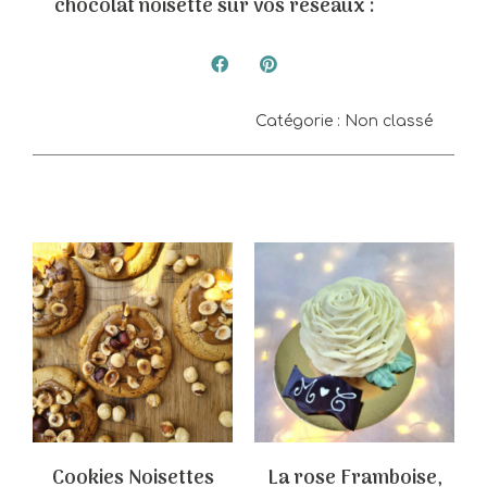
chocolat noisette sur vos réseaux :
Catégorie :
Non classé
Cookies Noisettes
La rose Framboise,