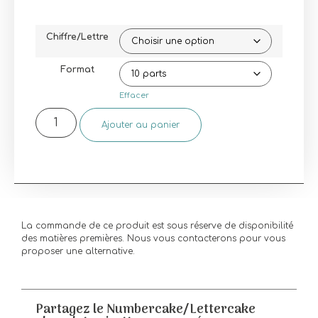
Chiffre/Lettre
Format
Effacer
Ajouter au panier
La commande de ce produit est sous réserve de disponibilité
des matières premières. Nous vous contacterons pour vous
proposer une alternative.
Partagez le Numbercake/Lettercake